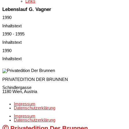
Links
Lebenslauf G. Vagner
1990
Inhaltstext
1990 - 1995
Inhaltstext
1990
Inhaltstext
PRIVATEDITION DER BRUNNEN
Schindlergasse
1180 Wien, Austria
Impressum
Datenschutzerklärung
Impressum
Datenschutzerklärung
Ⓒ Privatedition Der Brunnen